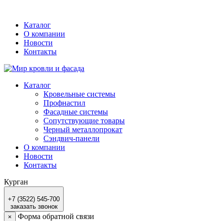
Каталог
О компании
Новости
Контакты
Каталог
Кровельные системы
Профнастил
Фасадные системы
Сопутствующие товары
Черный металлопрокат
Сэндвич-панели
О компании
Новости
Контакты
Курган
+7 (3522) 545-700
заказать звонок
Форма обратной связи
×