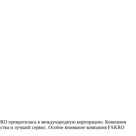
FAKRO превратилась в международную корпорацию. Компания
ачества и лучший сервис. Особое внимание компания FAKRO