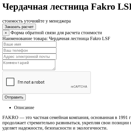
Чердачная лестница Fakro LS
стоимость уточняйте у менеджера
Заказать расчет
Форма обратной связи для расчета стоимости
×
Наименование товара:
Чердачная лестница Fakro LSF
Отправить
Описание
FAKRO — это частная семейная компания, основанная в 1991 
продолжает стремительно развиваться, укрепляя свои позици
уделяет надежности, безопасности и экологичности.