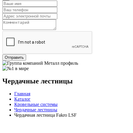
Отправить
Чердачные лестницы
Главная
Каталог
Кровельные системы
Чердачные лестницы
Чердачная лестница Fakro LSF