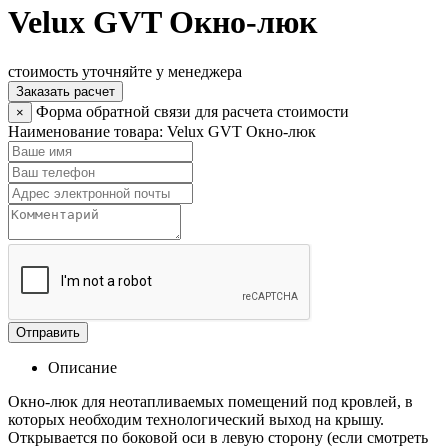
Velux GVT Окно-люк
стоимость уточняйте у менеджера
Заказать расчет
Форма обратной связи для расчета стоимости
×
Наименование товара:
Velux GVT Окно-люк
Отправить
Описание
Окно-люк для неотапливаемых помещений под кровлей, в
которых необходим технологический выход на крышу.
Открывается по боковой оси в левую сторону (если смотреть