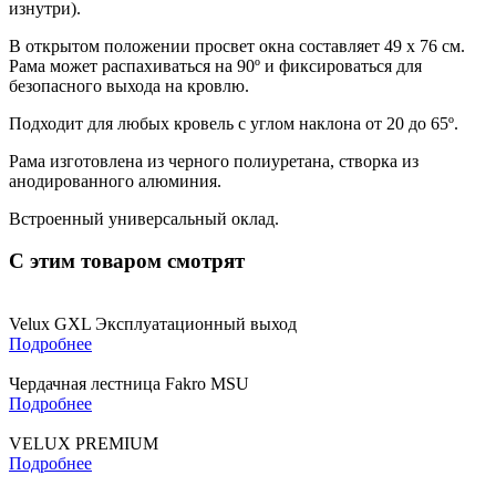
изнутри).
В открытом положении просвет окна составляет 49 х 76 см.
Рама может распахиваться на 90º и фиксироваться для
безопасного выхода на кровлю.
Подходит для любых кровель с углом наклона от 20 до 65º.
Рама изготовлена из черного полиуретана, створка из
анодированного алюминия.
Встроенный универсальный оклад.
С этим товаром смотрят
Velux GXL Эксплуатационный выход
Подробнее
Чердачная лестница Fakro MSU
Подробнее
VELUX PREMIUM
Подробнее