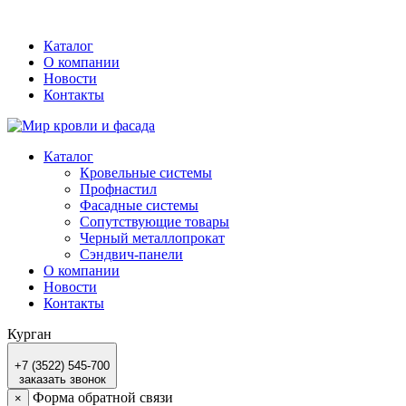
Каталог
О компании
Новости
Контакты
Каталог
Кровельные системы
Профнастил
Фасадные системы
Сопутствующие товары
Черный металлопрокат
Сэндвич-панели
О компании
Новости
Контакты
Курган
+7 (3522) 545-700
заказать звонок
Форма обратной связи
×