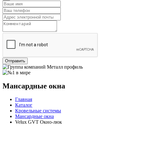
Отправить
Мансардные окна
Главная
Каталог
Кровельные системы
Мансардные окна
Velux GVT Окно-люк