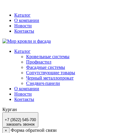
Каталог
О компании
Новости
Контакты
Каталог
Кровельные системы
Профнастил
Фасадные системы
Сопутствующие товары
Черный металлопрокат
Сэндвич-панели
О компании
Новости
Контакты
Курган
+7 (3522) 545-700
заказать звонок
Форма обратной связи
×