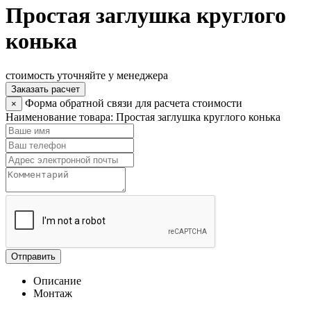
Простая заглушка круглого
конька
стоимость уточняйте у менеджера
Заказать расчет
Форма обратной связи для расчета стоимости
×
Наименование товара:
Простая заглушка круглого конька
Отправить
Описание
Монтаж