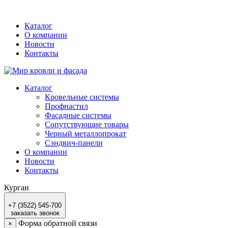
Каталог
О компании
Новости
Контакты
Каталог
Кровельные системы
Профнастил
Фасадные системы
Сопутствующие товары
Черный металлопрокат
Сэндвич-панели
О компании
Новости
Контакты
Курган
+7 (3522) 545-700
заказать звонок
Форма обратной связи
×