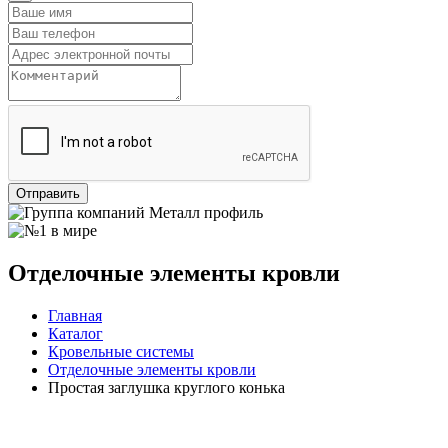
Отправить
Отделочные элементы кровли
Главная
Каталог
Кровельные системы
Отделочные элементы кровли
Простая заглушка круглого конька