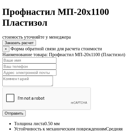
Профнастил МП-20x1100
Пластизол
стоимость уточняйте у менеджера
Заказать расчет
Форма обратной связи для расчета стоимости
×
Наименование товара:
Профнастил МП-20x1100 (Пластизол)
Отправить
Толщина листа
0.50 мм
Устойчивость к механическим повреждениям
Средняя