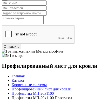
Отправить
Профилированный лист для кровли
Главная
Каталог
Кровельные системы
Профилированный лист для кровли
Профнастил МП-20x1100
Профнастил МП-20x1100 Пластизол