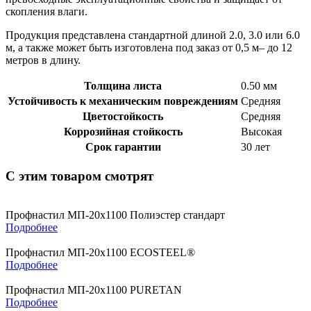
скопления влаги.
Продукция представлена стандартной длиной 2.0, 3.0 или 6.0
м, а также может быть изготовлена под заказ от 0,5 м– до 12
метров в длину.
Толщина листа
0.50 мм
Устойчивость к механическим повреждениям
Средняя
Цветостойкость
Средняя
Коррозийная стойкость
Высокая
Срок гарантии
30 лет
С этим товаром смотрят
Профнастил МП-20x1100 Полиэстер стандарт
Подробнее
Профнастил МП-20x1100 ECOSTEEL®
Подробнее
Профнастил МП-20x1100 PURETAN
Подробнее