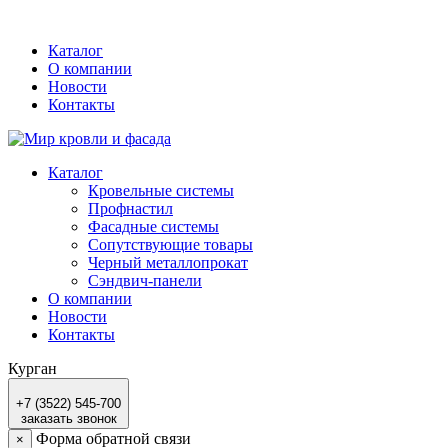
Каталог
О компании
Новости
Контакты
Каталог
Кровельные системы
Профнастил
Фасадные системы
Сопутствующие товары
Черный металлопрокат
Сэндвич-панели
О компании
Новости
Контакты
Курган
+7 (3522) 545-700
заказать звонок
Форма обратной связи
×