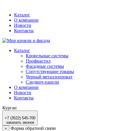
Каталог
О компании
Новости
Контакты
Каталог
Кровельные системы
Профнастил
Фасадные системы
Сопутствующие товары
Черный металлопрокат
Сэндвич-панели
О компании
Новости
Контакты
Курган
+7 (3522) 545-700
заказать звонок
Форма обратной связи
×