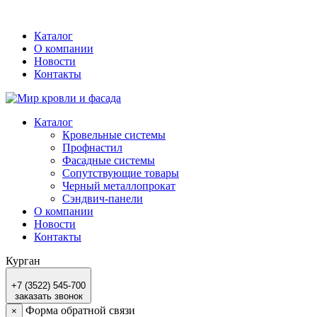
Каталог
О компании
Новости
Контакты
Каталог
Кровельные системы
Профнастил
Фасадные системы
Сопутствующие товары
Черный металлопрокат
Сэндвич-панели
О компании
Новости
Контакты
Курган
+7 (3522) 545-700
заказать звонок
Форма обратной связи
×