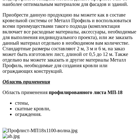
наиболее оптимальным материалом для фасадов и зданий.
Приобрести данную продукцию вы можете как в составе
кровельной системы от Металл Профиль и воспользоваться
всеми преимуществами такого подхода (комплектация
включает все расходные материалы, аксессуары, необходимые
для выполнения индивидуального проекта), или же заказать
данный материал отдельно в необходимом вам количестве.
Стандартные размеры составляют 2 м, 3 м и 6 м, на заказ
может быть изготовлен лист, длиной от 0,5 до 12 м. Также
отдельно вы можете заказать и другие материалы Металл
Профиль, необходимые для создания кровли или
ограждающих конструкций.
Область применения
Область применения
профилированного листа МП-18
стены,
скатные кровли,
ограждения.