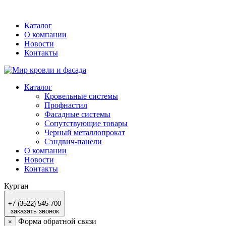
Каталог
О компании
Новости
Контакты
Каталог
Кровельные системы
Профнастил
Фасадные системы
Сопутствующие товары
Черный металлопрокат
Сэндвич-панели
О компании
Новости
Контакты
Курган
+7 (3522) 545-700
заказать звонок
Форма обратной связи
×