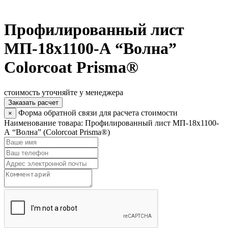
Профилированный лист
МП-18х1100-А “Волна”
Colorcoat Prisma®
стоимость уточняйте у менеджера
Заказать расчет
Форма обратной связи для расчета стоимости
×
Наименование товара:
Профилированный лист МП-18х1100-
А “Волна” (Colorcoat Prisma®)