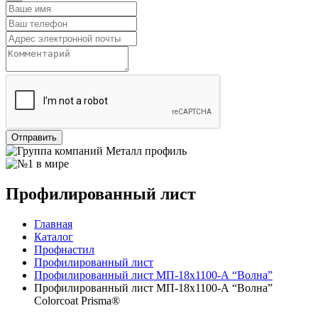
Отправить
Профилированный лист
Главная
Каталог
Профнастил
Профилированный лист
Профилированный лист МП-18х1100-А “Волна”
Профилированный лист МП-18х1100-А “Волна”
Colorcoat Prisma®