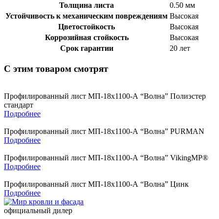
Толщина листа
0.50 мм
Устойчивость к механическим повреждениям
Высокая
Цветостойкость
Высокая
Коррозийная стойкость
Высокая
Срок гарантии
20 лет
С этим товаром смотрят
Профилированный лист МП-18х1100-А “Волна” Полиэстер
стандарт
Подробнее
Профилированный лист МП-18х1100-А “Волна” PURMAN
Подробнее
Профилированный лист МП-18х1100-А “Волна” VikingMP®
Подробнее
Профилированный лист МП-18х1100-А “Волна” Цинк
Подробнее
официальный дилер