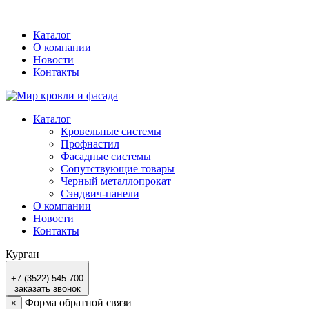
Каталог
О компании
Новости
Контакты
Каталог
Кровельные системы
Профнастил
Фасадные системы
Сопутствующие товары
Черный металлопрокат
Сэндвич-панели
О компании
Новости
Контакты
Курган
+7 (3522) 545-700
заказать звонок
Форма обратной связи
×