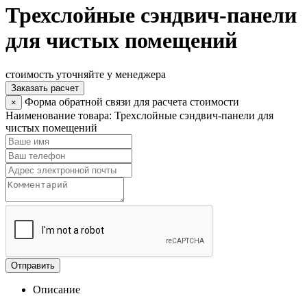
Трехслойные сэндвич-панели
для чистых помещений
стоимость уточняйте у менеджера
Заказать расчет
Форма обратной связи для расчета стоимости
×
Наименование товара:
Трехслойные сэндвич-панели для
чистых помещений
Отправить
Описание