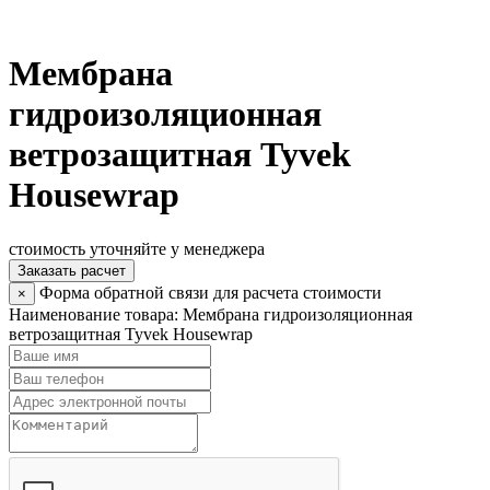
Мембрана
гидроизоляционная
ветрозащитная Tyvek
Housewrap
стоимость уточняйте у менеджера
Заказать расчет
Форма обратной связи для расчета стоимости
×
Наименование товара:
Мембрана гидроизоляционная
ветрозащитная Tyvek Housewrap