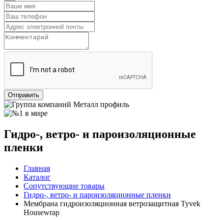
Отправить
Гидро-, ветро- и пароизоляционные
пленки
Главная
Каталог
Сопутствующие товары
Гидро-, ветро- и пароизоляционные пленки
Мембрана гидроизоляционная ветрозащитная Tyvek
Housewrap