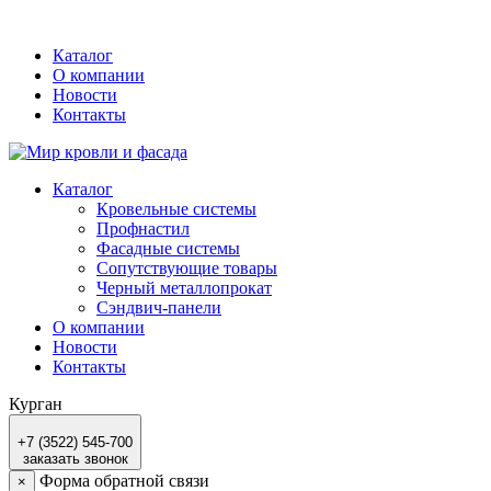
Каталог
О компании
Новости
Контакты
Каталог
Кровельные системы
Профнастил
Фасадные системы
Сопутствующие товары
Черный металлопрокат
Сэндвич-панели
О компании
Новости
Контакты
Курган
+7 (3522) 545-700
заказать звонок
Форма обратной связи
×