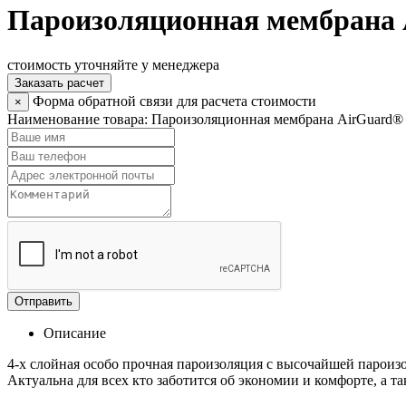
Пароизоляционная мембрана A
стоимость уточняйте у менеджера
Заказать расчет
Форма обратной связи для расчета стоимости
×
Наименование товара:
Пароизоляционная мембрана AirGuard® R
Отправить
Описание
4-х слойная особо прочная пароизоляция с высочайшей пароиз
Актуальна для всех кто заботится об экономии и комфорте, а 