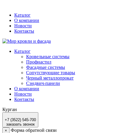
Каталог
О компании
Новости
Контакты
Каталог
Кровельные системы
Профнастил
Фасадные системы
Сопутствующие товары
Черный металлопрокат
Сэндвич-панели
О компании
Новости
Контакты
Курган
+7 (3522) 545-700
заказать звонок
Форма обратной связи
×