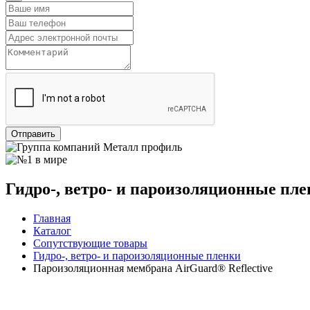
Отправить
Гидро-, ветро- и пароизоляционные пл
Главная
Каталог
Сопутствующие товары
Гидро-, ветро- и пароизоляционные пленки
Пароизоляционная мембрана AirGuard® Reflective