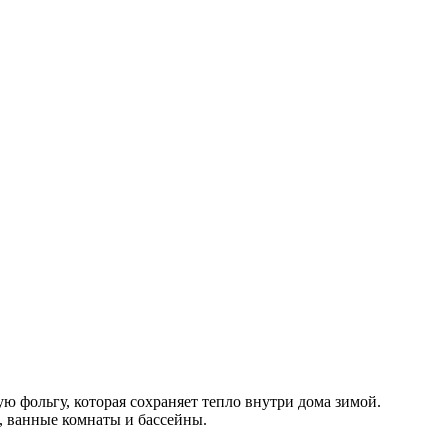
 фольгу, которая сохраняет тепло внутри дома зимой.
, ванные комнаты и бассейны.