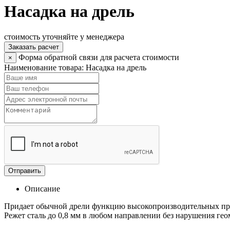
Насадка на дрель
стоимость уточняйте у менеджера
Заказать расчет
Форма обратной связи для расчета стоимости
×
Наименование товара:
Насадка на дрель
Отправить
Описание
Придает обычной дрели функцию высокопроизводительных про
Режет сталь до 0,8 мм в любом направлении без нарушения ге