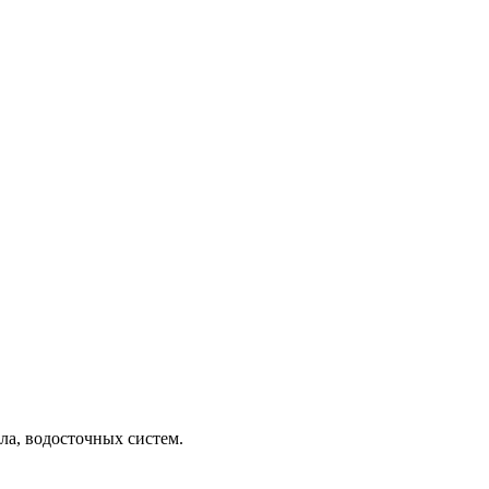
а, водосточных систем.