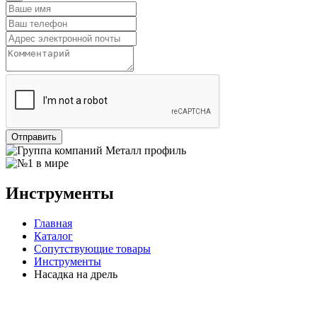
Отправить
Инструменты
Главная
Каталог
Сопутствующие товары
Инструменты
Насадка на дрель