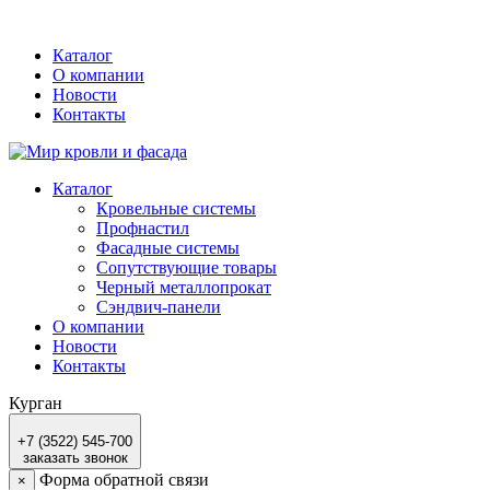
Каталог
О компании
Новости
Контакты
Каталог
Кровельные системы
Профнастил
Фасадные системы
Сопутствующие товары
Черный металлопрокат
Сэндвич-панели
О компании
Новости
Контакты
Курган
+7 (3522) 545-700
заказать звонок
Форма обратной связи
×