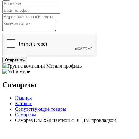
Отправить
Саморезы
Главная
Каталог
Сопутствующие товары
Саморезы
Саморез D4.8х28 цветной с ЭПДМ-прокладкой