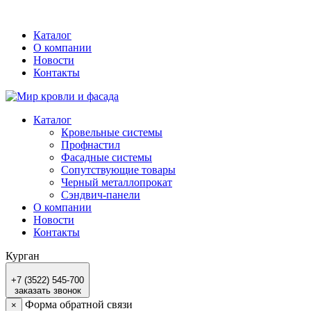
Каталог
О компании
Новости
Контакты
Каталог
Кровельные системы
Профнастил
Фасадные системы
Сопутствующие товары
Черный металлопрокат
Сэндвич-панели
О компании
Новости
Контакты
Курган
+7 (3522) 545-700
заказать звонок
Форма обратной связи
×