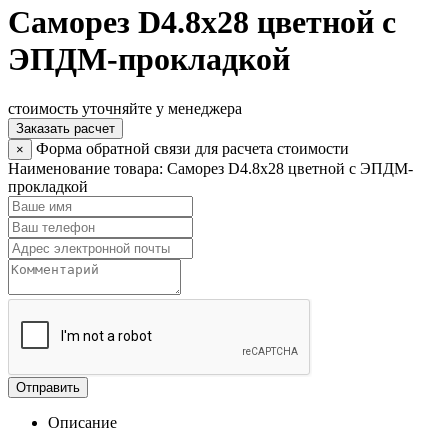
Саморез D4.8х28 цветной с
ЭПДМ-прокладкой
стоимость уточняйте у менеджера
Заказать расчет
Форма обратной связи для расчета стоимости
×
Наименование товара:
Саморез D4.8х28 цветной с ЭПДМ-
прокладкой
Отправить
Описание