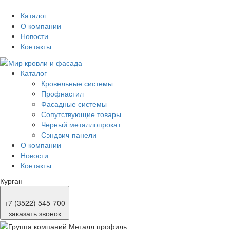
Каталог
О компании
Новости
Контакты
Каталог
Кровельные системы
Профнастил
Фасадные системы
Сопутствующие товары
Черный металлопрокат
Сэндвич-панели
О компании
Новости
Контакты
Курган
+7 (3522) 545-700
заказать звонок