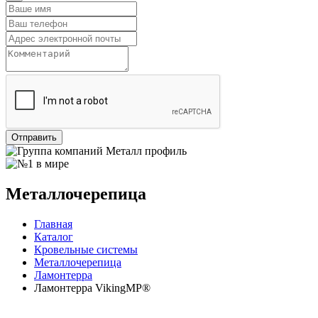
Отправить
Металлочерепица
Главная
Каталог
Кровельные системы
Металлочерепица
Ламонтерра
Ламонтерра VikingMP®