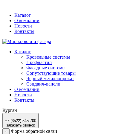
Каталог
О компании
Новости
Контакты
Каталог
Кровельные системы
Профнастил
Фасадные системы
Сопутствующие товары
Черный металлопрокат
Сэндвич-панели
О компании
Новости
Контакты
Курган
+7 (3522) 545-700
заказать звонок
Форма обратной связи
×