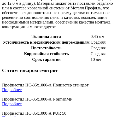
до 12.0 м в длину). Материал может быть поставлен отдельно
или в составе кровельной системы от Металл Профиль, что
обеспечивает дополнительные преимущества: оптимальное
решение по соотношению цены и качества, комплектации
необходимыми материалами, обеспечение качества монтажа
конструкции и многое другое.
Толщина листа
0.45 мм
Устойчивость к механическим повреждениям
Средняя
Цветостойкость
Средняя
Коррозийная стойкость
Средняя
Срок гарантии
10 лет
С этим товаром смотрят
Профнастил НС-35х1000-А Полиэстер стандарт
Подробнее
Профнастил НС-35х1000-А NormanMP
Подробнее
Профнастил НС-35х1000-А PUR 50