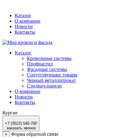
Каталог
О компании
Новости
Контакты
Каталог
Кровельные системы
Профнастил
Фасадные системы
Сопутствующие товары
Черный металлопрокат
Сэндвич-панели
О компании
Новости
Контакты
Курган
+7 (3522) 545-700
заказать звонок
Форма обратной связи
×