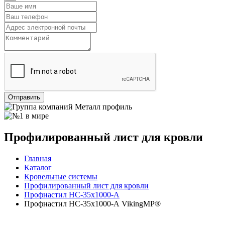
Отправить
Профилированный лист для кровли
Главная
Каталог
Кровельные системы
Профилированный лист для кровли
Профнастил НС-35х1000-А
Профнастил НС-35х1000-А VikingMP®