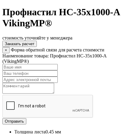
Профнастил НС-35х1000-А
VikingMP®
стоимость уточняйте у менеджера
Заказать расчет
Форма обратной связи для расчета стоимости
×
Наименование товара:
Профнастил НС-35х1000-А
(VikingMP®)
Отправить
Толщина листа
0.45 мм