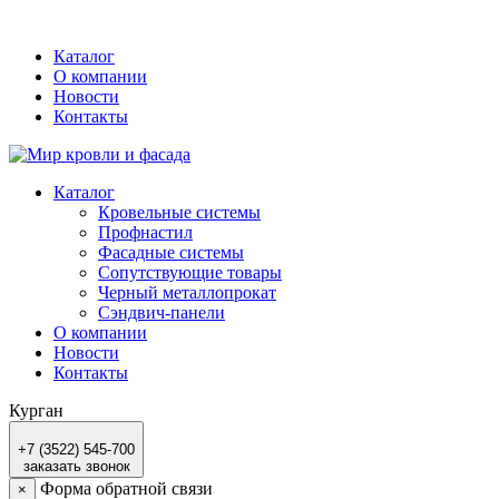
Каталог
О компании
Новости
Контакты
Каталог
Кровельные системы
Профнастил
Фасадные системы
Сопутствующие товары
Черный металлопрокат
Сэндвич-панели
О компании
Новости
Контакты
Курган
+7 (3522) 545-700
заказать звонок
Форма обратной связи
×