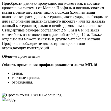
Приобрести данную продукцию вы можете как в составе
кровельной системы от Металл Профиль и воспользоваться
всеми преимуществами такого подхода (комплектация
включает все расходные материалы, аксессуары, необходимые
для выполнения индивидуального проекта), или же заказать
данный материал отдельно в необходимом вам количестве.
Стандартные размеры составляют 2 м, 3 м и 6 м, на заказ
может быть изготовлен лист, длиной от 0,5 до 12 м. Также
отдельно вы можете заказать и другие материалы Металл
Профиль, необходимые для создания кровли или
ограждающих конструкций.
Область применения
Область применения
профилированного листа МП-18
стены,
скатные кровли,
ограждения.