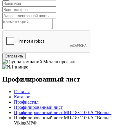
Отправить
Профилированный лист
Главная
Каталог
Профнастил
Профилированный лист
Профилированный лист МП-18х1100-А “Волна”
Профилированный лист МП-18х1100-А “Волна”
VikingMP®