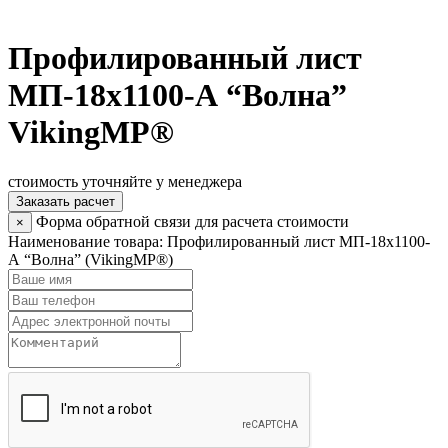
Профилированный лист
МП-18х1100-А “Волна”
VikingMP®
стоимость уточняйте у менеджера
Заказать расчет
Форма обратной связи для расчета стоимости
×
Наименование товара:
Профилированный лист МП-18х1100-
А “Волна” (VikingMP®)