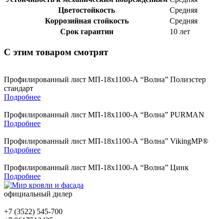
Цветостойкость
Средняя
Коррозийная стойкость
Средняя
Срок гарантии
10 лет
С этим товаром смотрят
Профилированный лист МП-18х1100-А “Волна” Полиэстер
стандарт
Подробнее
Профилированный лист МП-18х1100-А “Волна” PURMAN
Подробнее
Профилированный лист МП-18х1100-А “Волна” VikingMP®
Подробнее
Профилированный лист МП-18х1100-А “Волна” Цинк
Подробнее
официальный дилер
+7 (3522) 545-700